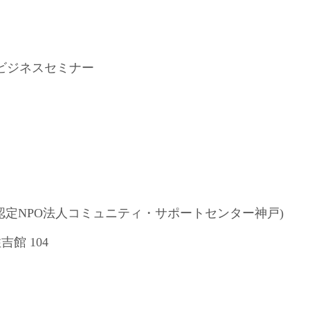
ビジネスセミナー
認定NPO法人コミュニティ・サポートセンター神戸)
吉館 104