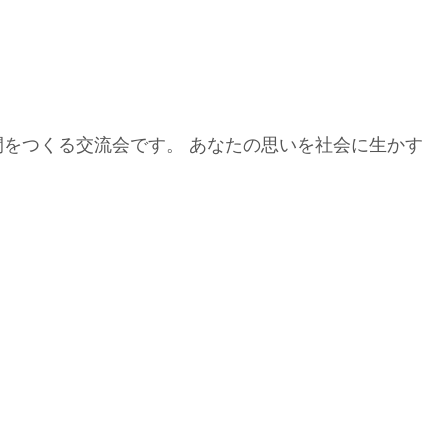
間をつくる交流会です。 あなたの思いを社会に生かす