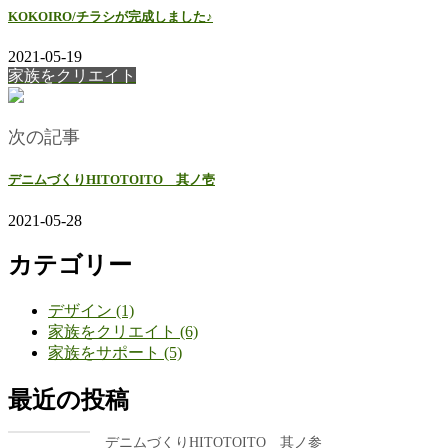
KOKOIRO/チラシが完成しました♪
2021-05-19
家族をクリエイト
次の記事
デニムづくりHITOTOITO 其ノ壱
2021-05-28
カテゴリー
デザイン (1)
家族をクリエイト (6)
家族をサポート (5)
最近の投稿
デニムづくりHITOTOITO 其ノ参