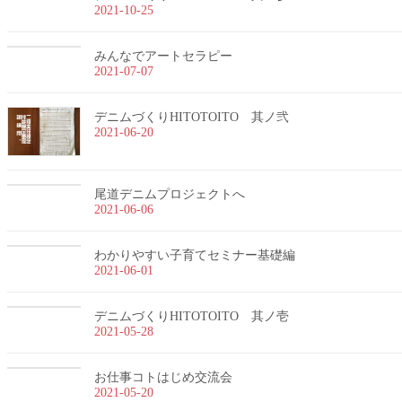
2021-10-25
みんなでアートセラピー
2021-07-07
デニムづくりHITOTOITO 其ノ弐
2021-06-20
尾道デニムプロジェクトへ
2021-06-06
わかりやすい子育てセミナー基礎編
2021-06-01
デニムづくりHITOTOITO 其ノ壱
2021-05-28
お仕事コトはじめ交流会
2021-05-20