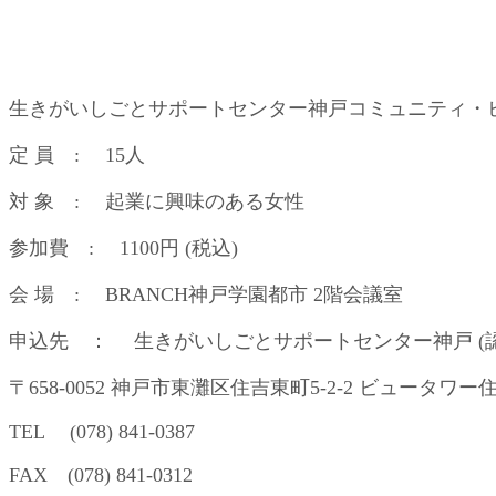
生きがいしごとサポートセンター神戸コミュニティ・
定 員 : 15人
対 象 : 起業に興味のある女性
参加費 : 1100円 (税込)
会 場 : BRANCH神戸学園都市 2階会議室
申込先 ： 生きがいしごとサポートセンター神戸 (
〒658-0052 神戸市東灘区住吉東町5-2-2 ビュータワー住
TEL (078) 841-0387
FAX (078) 841-0312