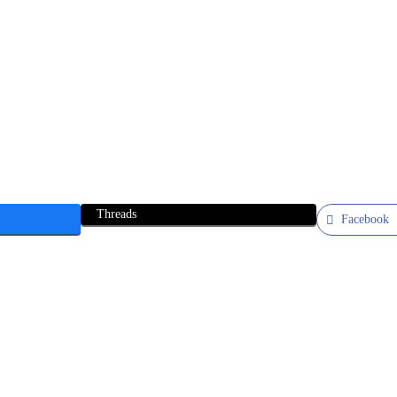
Threads
Facebook