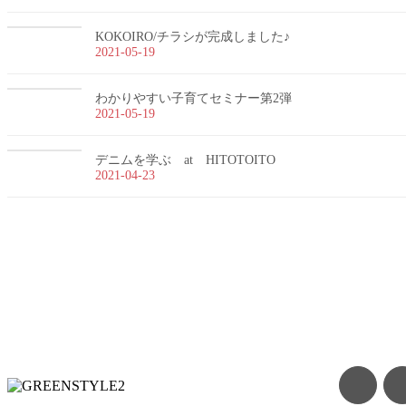
KOKOIRO/チラシが完成しました♪
2021-05-19
わかりやすい子育てセミナー第2弾
2021-05-19
デニムを学ぶ at HITOTOITO
2021-04-23