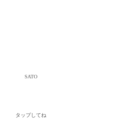
SATO
タップしてね