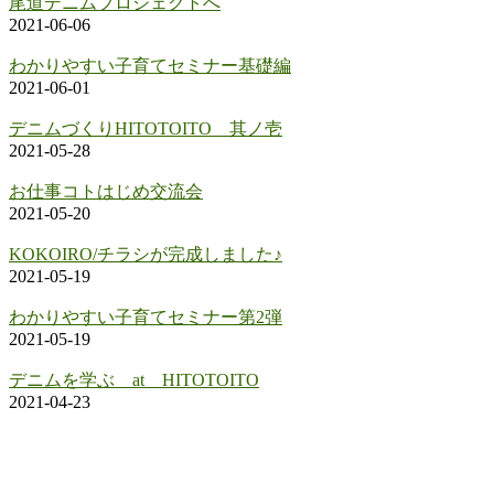
尾道デニムプロジェクトへ
2021-06-06
わかりやすい子育てセミナー基礎編
2021-06-01
デニムづくりHITOTOITO 其ノ壱
2021-05-28
お仕事コトはじめ交流会
2021-05-20
KOKOIRO/チラシが完成しました♪
2021-05-19
わかりやすい子育てセミナー第2弾
2021-05-19
デニムを学ぶ at HITOTOITO
2021-04-23