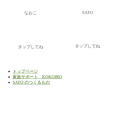
SATO
なおこ
タップしてね
タップしてね
トップページ
家族サポート KOKOIRO
SATO のつくるもの