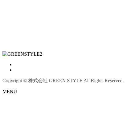
Copyright © 株式会社 GREEN STYLE All Rights Reserved.
MENU