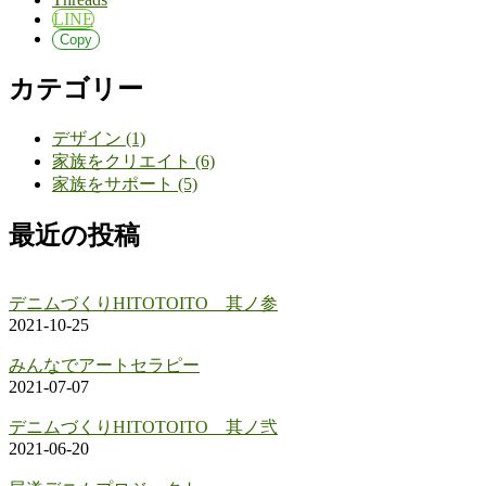
LINE
Copy
カテゴリー
デザイン (1)
家族をクリエイト (6)
家族をサポート (5)
最近の投稿
デニムづくりHITOTOITO 其ノ参
2021-10-25
みんなでアートセラピー
2021-07-07
デニムづくりHITOTOITO 其ノ弐
2021-06-20