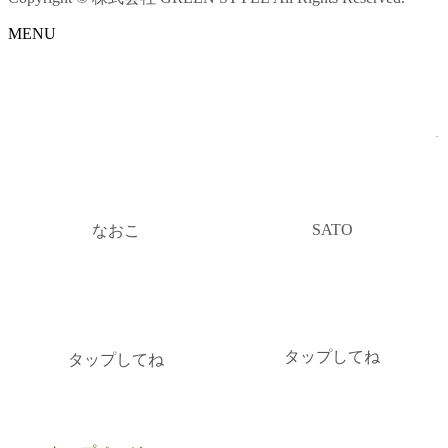
MENU
SATO
なおこ
タップしてね
タップしてね