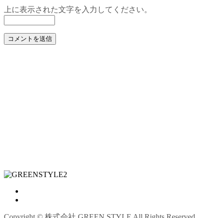
上に表示された文字を入力してください。
Copyright © 株式会社 GREEN STYLE All Rights Reserved.