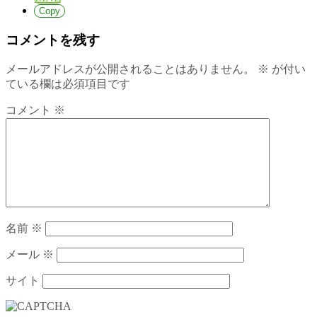
Copy
コメントを残す
メールアドレスが公開されることはありません。
※
が付い
ている欄は必須項目です
コメント
※
名前
※
メール
※
サイト