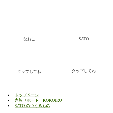
SATO
なおこ
タップしてね
タップしてね
トップページ
家族サポート KOKOIRO
SATO のつくるもの