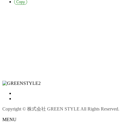
Copy
Copyright © 株式会社 GREEN STYLE All Rights Reserved.
MENU