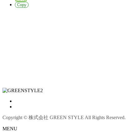
Copy
Copyright © 株式会社 GREEN STYLE All Rights Reserved.
MENU