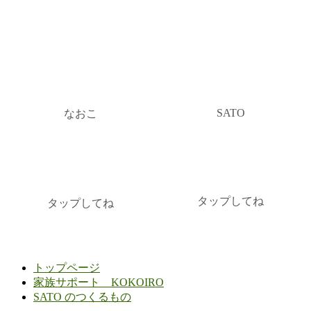
SATO
なおこ
タップしてね
タップしてね
トップページ
家族サポート KOKOIRO
SATO のつくるもの