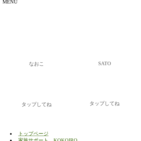
MENU
SATO
なおこ
タップしてね
タップしてね
トップページ
家族サポート KOKOIRO