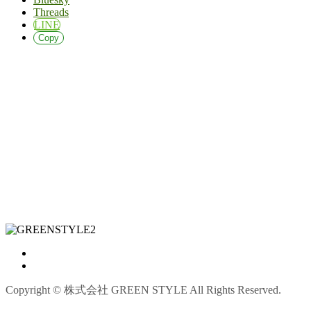
Threads
LINE
Copy
Copyright © 株式会社 GREEN STYLE All Rights Reserved.