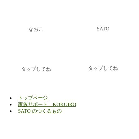
SATO
なおこ
タップしてね
タップしてね
トップページ
家族サポート KOKOIRO
SATO のつくるもの