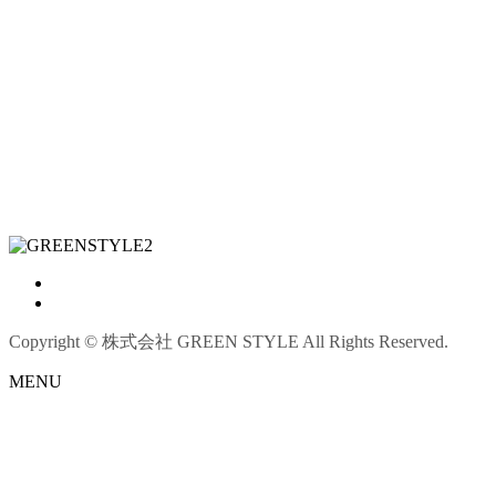
Copyright © 株式会社 GREEN STYLE All Rights Reserved.
MENU