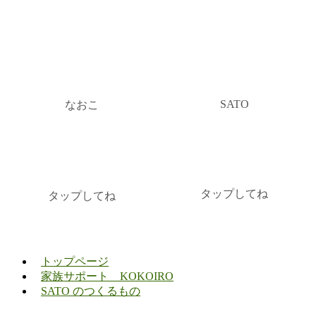
SATO
なおこ
タップしてね
タップしてね
トップページ
家族サポート KOKOIRO
SATO のつくるもの