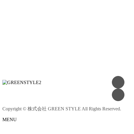
Copyright © 株式会社 GREEN STYLE All Rights Reserved.
MENU