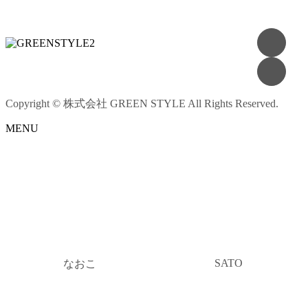
Copyright © 株式会社 GREEN STYLE All Rights Reserved.
MENU
SATO
なおこ