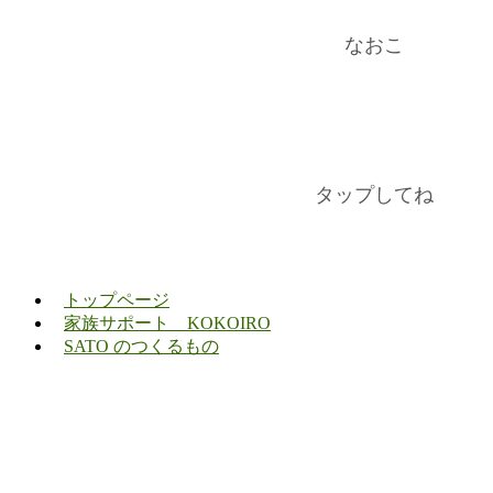
なおこ
タップしてね
トップページ
家族サポート KOKOIRO
SATO のつくるもの