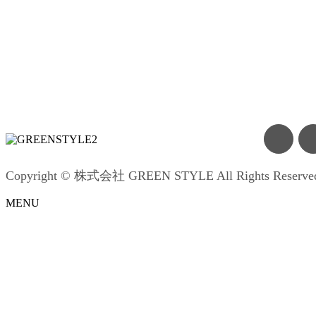
Copyright © 株式会社 GREEN STYLE All Rights Reserve
MENU