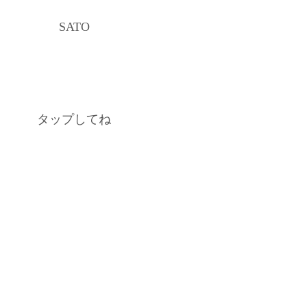
SATO
タップしてね