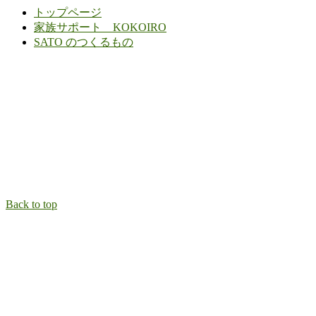
トップページ
家族サポート KOKOIRO
SATO のつくるもの
Back to top