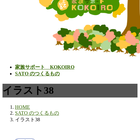
家族サポート KOKOIRO
SATO のつくるもの
イラスト38
HOME
SATO のつくるもの
イラスト38