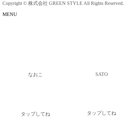
Copyright © 株式会社 GREEN STYLE All Rights Reserved.
MENU
SATO
なおこ
タップしてね
タップしてね