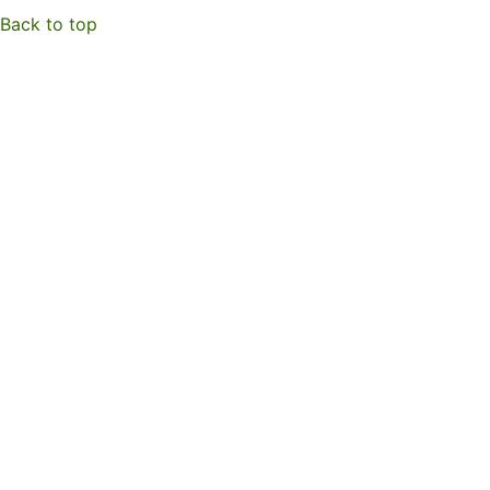
Back to top