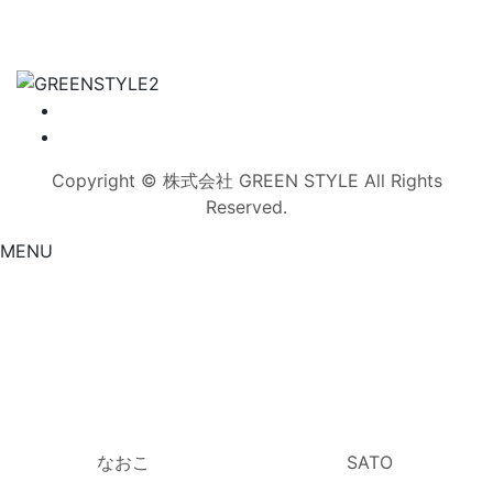
Copyright © 株式会社 GREEN STYLE All Rights
Reserved.
MENU
なおこ
SATO