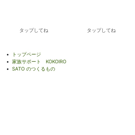
タップしてね
タップしてね
トップページ
家族サポート KOKOIRO
SATO のつくるもの