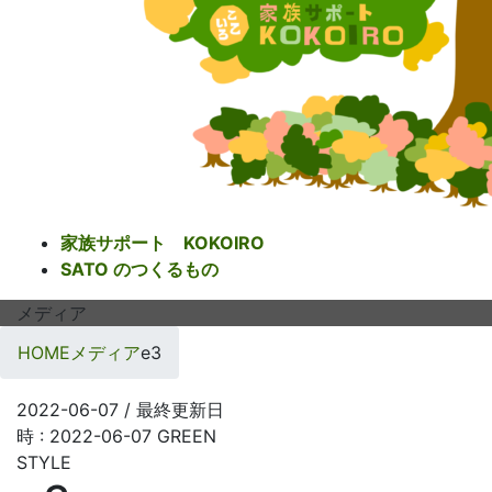
家族サポート KOKOIRO
SATO のつくるもの
メディア
HOME
メディア
e3
2022-06-07
/ 最終更新日
時 :
2022-06-07
GREEN
STYLE