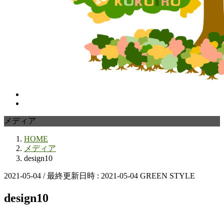
メディア
HOME
メディア
design10
2021-05-04
/ 最終更新日時 :
2021-05-04
GREEN STYLE
design10