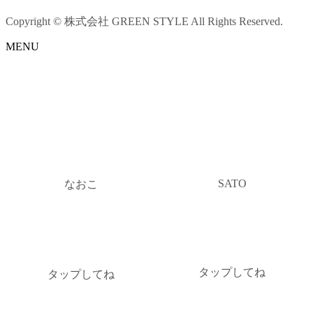
Copyright © 株式会社 GREEN STYLE All Rights Reserved.
MENU
SATO
なおこ
タップしてね
タップしてね