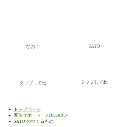
SATO
なおこ
タップしてね
タップしてね
トップページ
家族サポート KOKOIRO
SATO のつくるもの