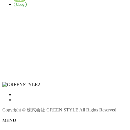
Copy
Copyright © 株式会社 GREEN STYLE All Rights Reserved.
MENU