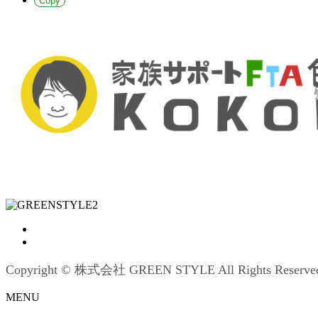
Copy
Copyright © 株式会社 GREEN STYLE All Rights Reserve
MENU