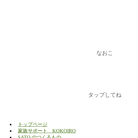
なおこ
タップしてね
トップページ
家族サポート KOKOIRO
SATO のつくるもの