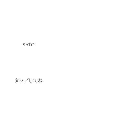
SATO
タップしてね