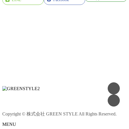
Copyright © 株式会社 GREEN STYLE All Rights Reserved.
MENU