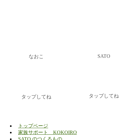
SATO
なおこ
タップしてね
タップしてね
トップページ
家族サポート KOKOIRO
SATO のつくるもの