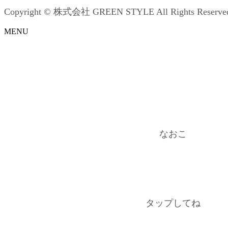
Copyright © 株式会社 GREEN STYLE All Rights Reserve
MENU
なおこ
タップしてね