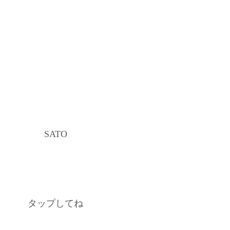
SATO
タップしてね